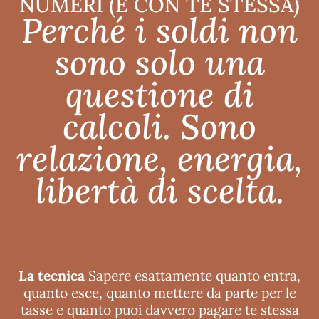
NUMERI (E CON TE STESSA)
Perché i soldi non
sono solo una
questione di
calcoli. Sono
relazione, energia,
libertà di scelta.
La tecnica
Sapere esattamente quanto entra,
quanto esce, quanto mettere da parte per le
tasse e quanto puoi davvero pagare te stessa