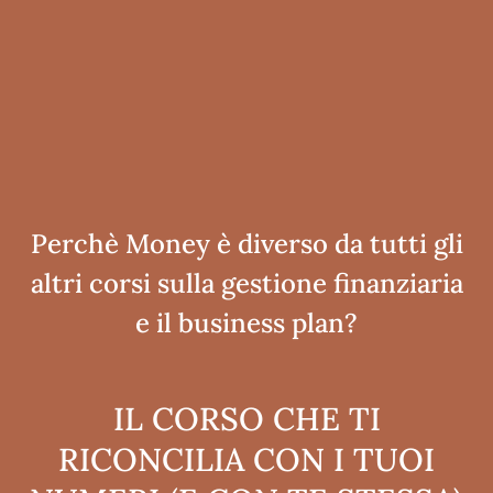
Perchè Money è diverso da tutti gli
altri corsi sulla gestione finanziaria
e il business plan?
IL CORSO CHE TI
RICONCILIA CON I TUOI