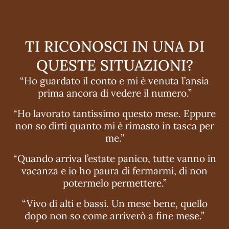
TI RICONOSCI IN UNA DI
QUESTE SITUAZIONI?
“Ho guardato il conto e mi è venuta l’ansia
prima ancora di vedere il numero.”
“Ho lavorato tantissimo questo mese. Eppure
non so dirti quanto mi è rimasto in tasca per
me.”
“Quando arriva l’estate panico, tutte vanno in
vacanza e io ho paura di fermarmi, di non
potermelo permettere.”
“Vivo di alti e bassi. Un mese bene, quello
dopo non so come arriverò a fine mese.”