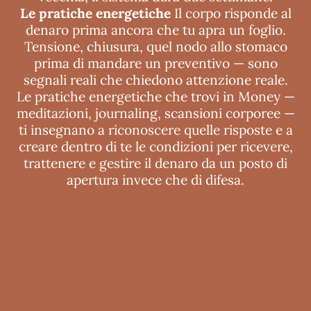
Le pratiche energetiche
Il corpo risponde al
denaro prima ancora che tu apra un foglio.
Tensione, chiusura, quel nodo allo stomaco
prima di mandare un preventivo — sono
segnali reali che chiedono attenzione reale.
Le pratiche energetiche che trovi in Money —
meditazioni, journaling, scansioni corporee —
ti insegnano a riconoscere quelle risposte e a
creare dentro di te le condizioni per ricevere,
trattenere e gestire il denaro da un posto di
apertura invece che di difesa.