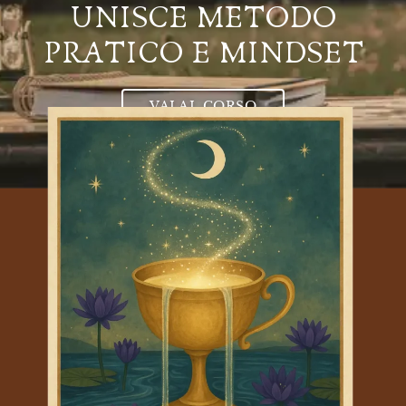
UNISCE METODO
PRATICO E MINDSET
VAI AL CORSO