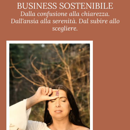
BUSINESS SOSTENIBILE
Dalla confusione alla chiarezza.
Dall'ansia alla serenità. Dal subire allo
scegliere.