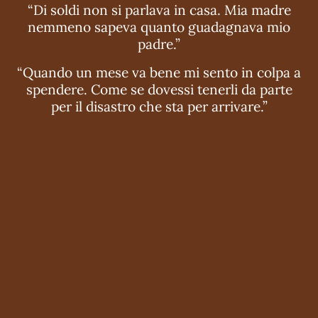
“Di soldi non si parlava in casa. Mia madre
nemmeno sapeva quanto guadagnava mio
padre.”
“Quando un mese va bene mi sento in colpa a
spendere. Come se dovessi tenerli da parte
per il disastro che sta per arrivare.”