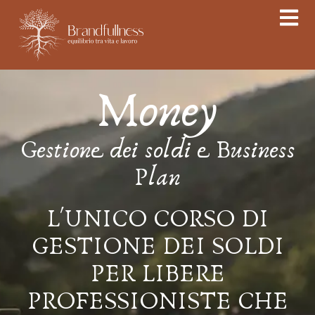
Money
Gestione dei soldi e Business
Plan
L'UNICO CORSO DI
GESTIONE DEI SOLDI
PER LIBERE
PROFESSIONISTE CHE