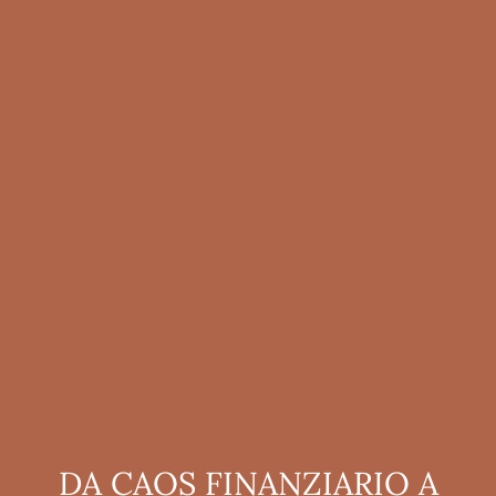
DA CAOS FINANZIARIO A