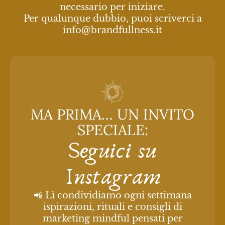
necessario per iniziare.
Per qualunque dubbio, puoi scriverci a
info@brandfullness.it
MA PRIMA… UN INVITO
SPECIALE:
Seguici su
Instagram
📲 Lì condividiamo ogni settimana
ispirazioni, rituali e consigli di
marketing mindful pensati per